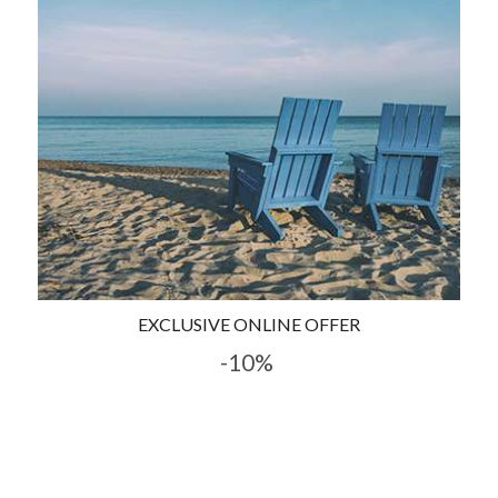
EXCLUSIVE ONLINE OFFER
-10%