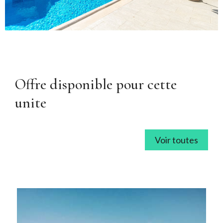
Offre disponible pour cette
unite
Voir toutes