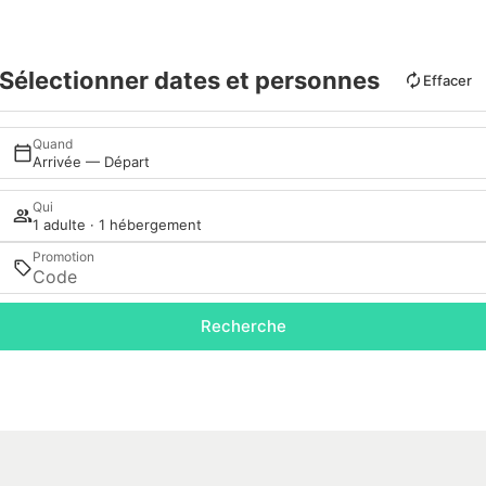
Sélectionner dates et personnes
Effacer
Quand
Arrivée — Départ
Qui
1 adulte · 1 hébergement
Promotion
Recherche