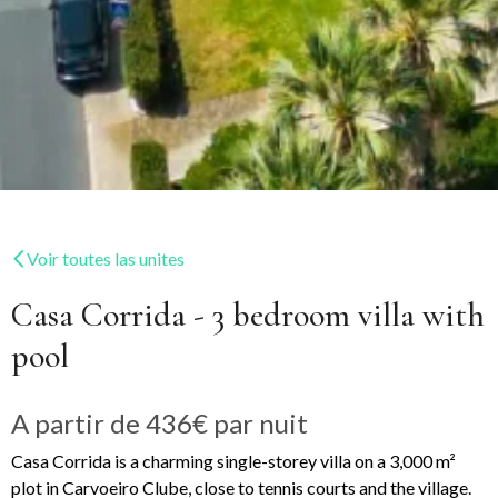
Voir toutes las unites
Casa Corrida - 3 bedroom villa with
pool
A partir de
436€
par nuit
Casa Corrida is a charming single-storey villa on a 3,000 m²
plot in Carvoeiro Clube, close to tennis courts and the village.