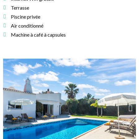
Terrasse
Piscine privée
Air conditionné
Machine à café à capsules