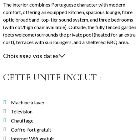
The interior combines Portuguese character with modern
comfort, offering an equipped kitchen, spacious lounge, fibre
optic broadband, top-tier sound system, and three bedrooms
(with cot/high chair available). Outside, the fully fenced garden
(pets welcome) surrounds the private pool (heated for an extra
cost), terraces with sun loungers, and a sheltered BBQ area.
Choisissez vos dates
CETTE UNITE INCLUT :
Machine à laver
Télévision
Chauffage
Coffre-fort gratuit
Internet Wifi gratuit