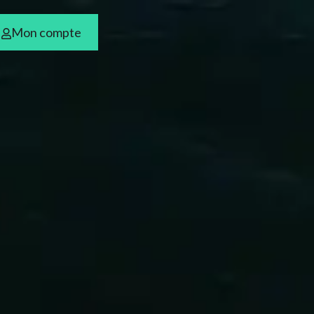
Mon compte