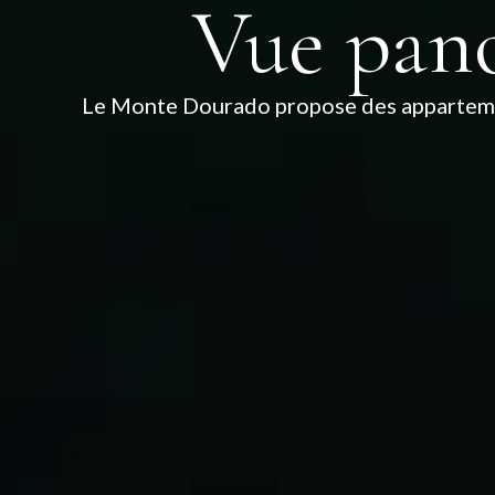
Vue pan
Le Monte Dourado propose des appartement