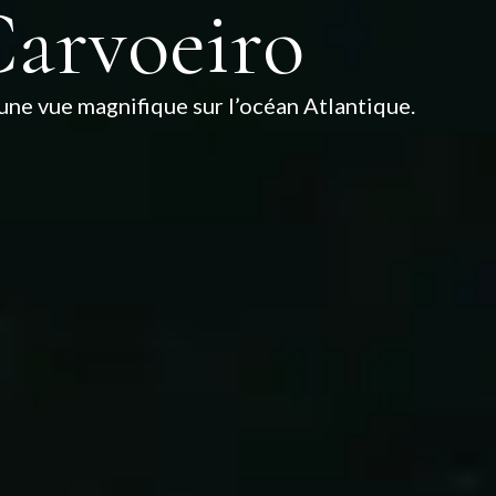
arvoeiro
ne vue magnifique sur l’océan Atlantique.