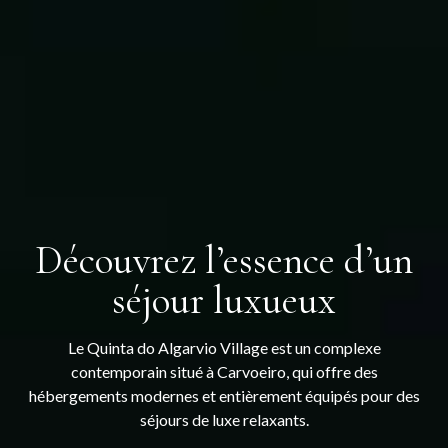
Découvrez l’essence d’un
séjour luxueux
Le Quinta do Algarvio Village est un complexe
contemporain situé à Carvoeiro, qui offre des
hébergements modernes et entièrement équipés pour des
séjours de luxe relaxants.