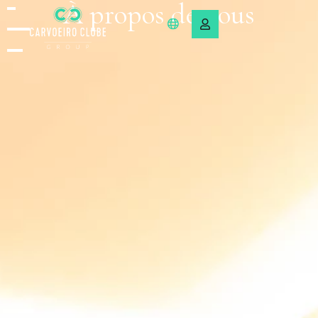
À propos de nous