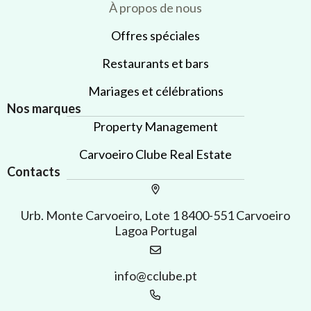
À propos de nous
Offres spéciales
Restaurants et bars
Mariages et célébrations
Nos marques
Property Management
Carvoeiro Clube Real Estate
Contacts
Urb. Monte Carvoeiro, Lote 1 8400-551 Carvoeiro
Lagoa Portugal
info@cclube.pt