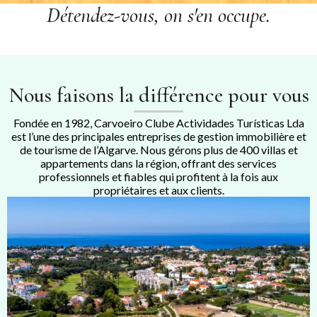
Détendez-vous, on s'en occupe.
Nous faisons la différence pour vous
Fondée en 1982, Carvoeiro Clube Actividades Turísticas Lda
est l’une des principales entreprises de gestion immobilière et
de tourisme de l’Algarve. Nous gérons plus de 400 villas et
appartements dans la région, offrant des services
professionnels et fiables qui profitent à la fois aux
propriétaires et aux clients.