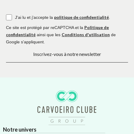
politique de confidentialité
J'ai lu et j'accepte la
.
Politique de
Ce site est protégé par reCAPTCHA et la
confidentialité
Conditions d'utilisation
ainsi que les
de
Google s'appliquent.
Inscrivez-vous à notre newsletter
Notre univers