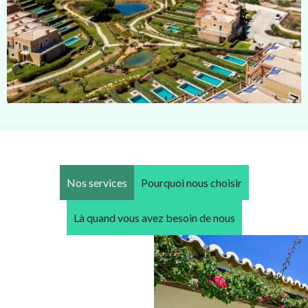
Nos services
Pourquoi nous choisir
Là quand vous avez besoin de nous