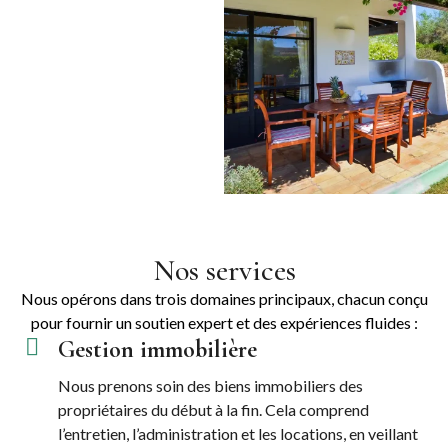
Nos services
Nous opérons dans trois domaines principaux, chacun conçu
pour fournir un soutien expert et des expériences fluides :
Gestion immobilière
Nous prenons soin des biens immobiliers des
propriétaires du début à la fin. Cela comprend
l’entretien, l’administration et les locations, en veillant