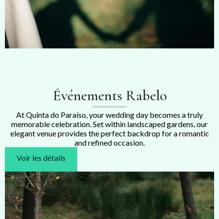
Événements Rabelo
At Quinta do Paraíso, your wedding day becomes a truly
memorable celebration. Set within landscaped gardens, our
elegant venue provides the perfect backdrop for a romantic
and refined occasion.
Voir les détails