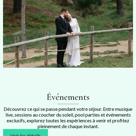
Événements
Découvrez ce qui se passe pendant votre séjour. Entre musique
live, sessions au coucher du soleil, pool parties et événements
exclusifs, explorez toutes les expériences à venir et profitez
pleinement de chaque instant.
Voir les détails