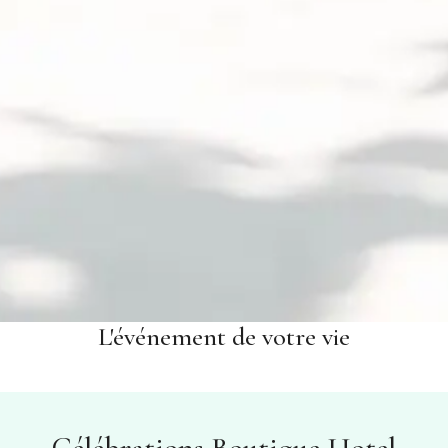
L'événement de votre vie