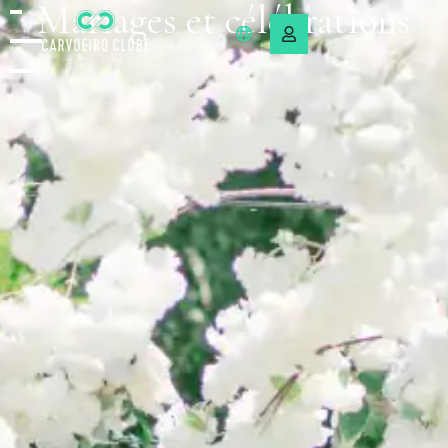
Mariages et célébrations