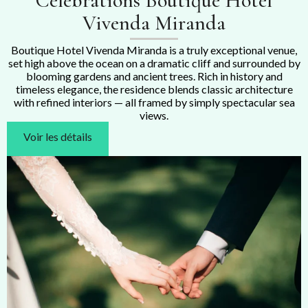
Célébrations Boutique Hotel
Vivenda Miranda
Boutique Hotel Vivenda Miranda is a truly exceptional venue,
set high above the ocean on a dramatic cliff and surrounded by
blooming gardens and ancient trees. Rich in history and
timeless elegance, the residence blends classic architecture
with refined interiors — all framed by simply spectacular sea
views.
Voir les détails