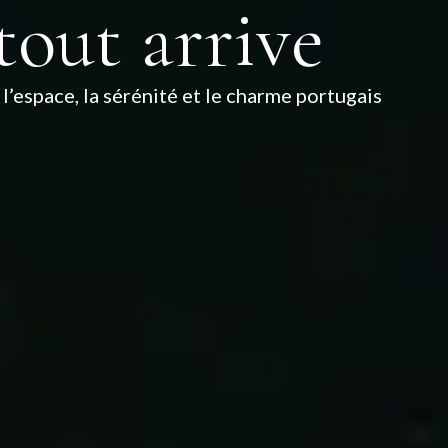
tout arrive
l’espace, la sérénité et le charme portugais