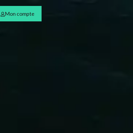
Mon compte