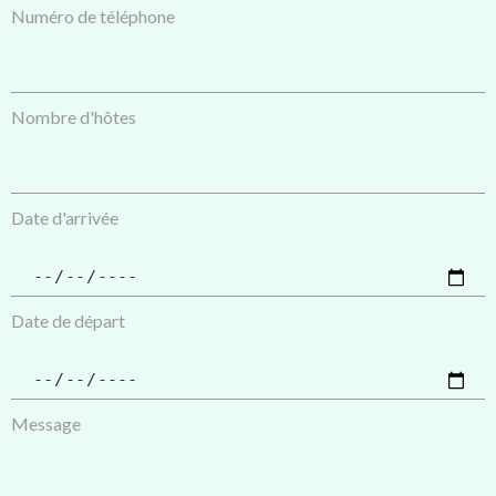
Numéro de téléphone
Nombre d'hôtes
Date d'arrivée
Date de départ
Message