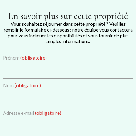
En savoir plus sur cette propriété
Vous souhaitez séjourner dans cette propriété ? Veuillez
remplir le formulaire ci-dessous ; notre équipe vous contactera
pour vous indiquer les disponibilités et vous fournir de plus
amples informations.
Prénom
(obligatoire)
Nom
(obligatoire)
Adresse e-mail
(obligatoire)