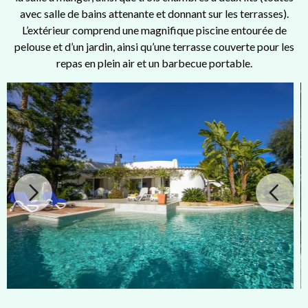
avec salle de bains attenante et donnant sur les terrasses).
L’extérieur comprend une magnifique piscine entourée de
pelouse et d’un jardin, ainsi qu’une terrasse couverte pour les
repas en plein air et un barbecue portable.