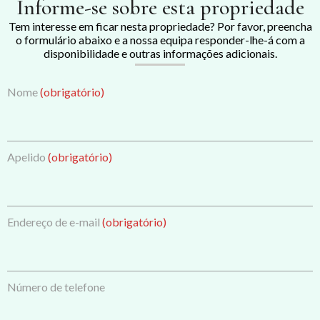
Informe-se sobre esta propriedade
Tem interesse em ficar nesta propriedade? Por favor, preencha
o formulário abaixo e a nossa equipa responder-lhe-á com a
disponibilidade e outras informações adicionais.
Nome
(obrigatório)
Apelido
(obrigatório)
Endereço de e-mail
(obrigatório)
Número de telefone