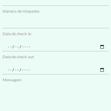
Número de Hóspedes
Data de check-in
Data de check-out
Mensagem