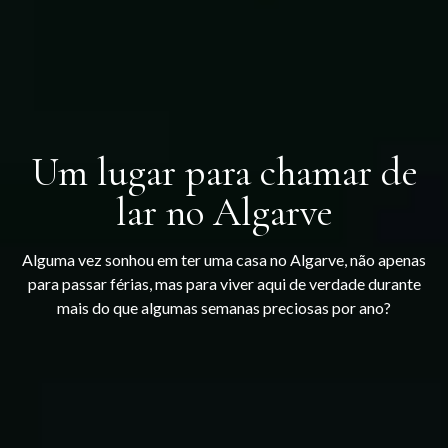
Um lugar para chamar de
lar no Algarve
Alguma vez sonhou em ter uma casa no Algarve, não apenas
para passar férias, mas para viver aqui de verdade durante
mais do que algumas semanas preciosas por ano?