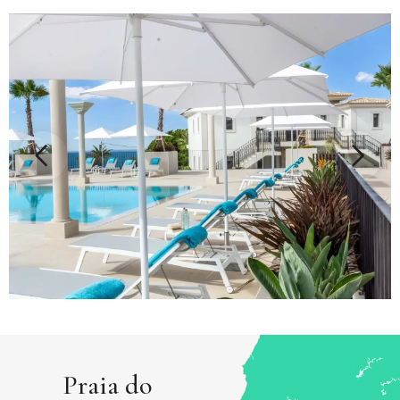
Praia do