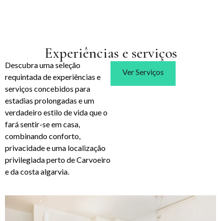
Experiências e serviços
Descubra uma seleção
Ver Serviços
requintada de experiências e
serviços concebidos para
estadias prolongadas e um
verdadeiro estilo de vida que o
fará sentir-se em casa,
combinando conforto,
privacidade e uma localização
privilegiada perto de Carvoeiro
e da costa algarvia.