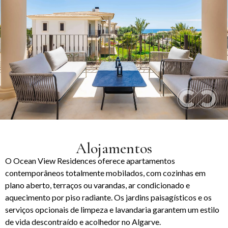
Alojamentos
O Ocean View Residences oferece apartamentos
contemporâneos totalmente mobilados, com cozinhas em
plano aberto, terraços ou varandas, ar condicionado e
aquecimento por piso radiante. Os jardins paisagísticos e os
serviços opcionais de limpeza e lavandaria garantem um estilo
de vida descontraído e acolhedor no Algarve.