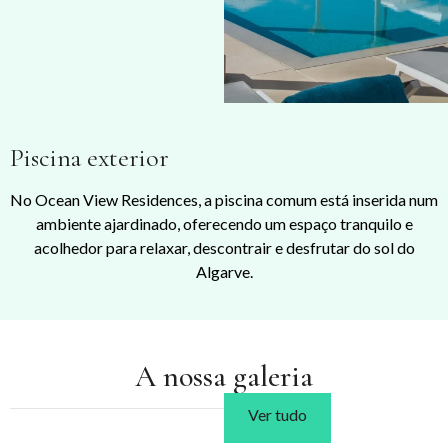
Piscina exterior
No Ocean View Residences, a piscina comum está inserida num
ambiente ajardinado, oferecendo um espaço tranquilo e
acolhedor para relaxar, descontrair e desfrutar do sol do
Algarve.
A nossa galeria
Ver tudo