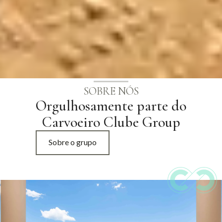
SOBRE NÓS
Orgulhosamente parte do
Carvoeiro Clube Group
Sobre o grupo