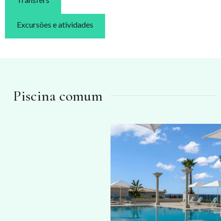
Excursões e atividades
Piscina comum