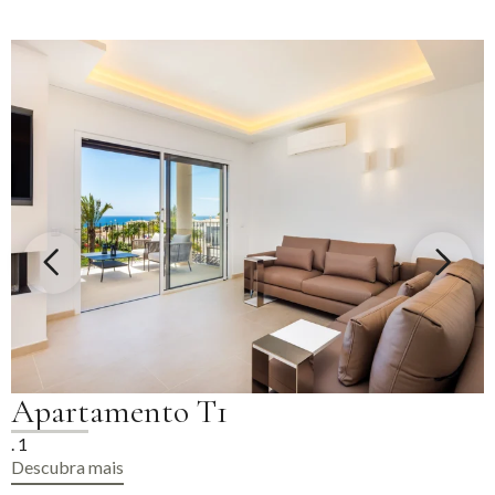
Apartamento T1
. 1
Descubra mais