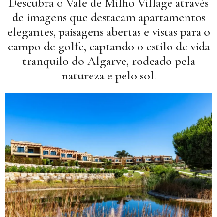
Descubra o Vale de Milho Village através
de imagens que destacam apartamentos
elegantes, paisagens abertas e vistas para o
campo de golfe, captando o estilo de vida
tranquilo do Algarve, rodeado pela
natureza e pelo sol.