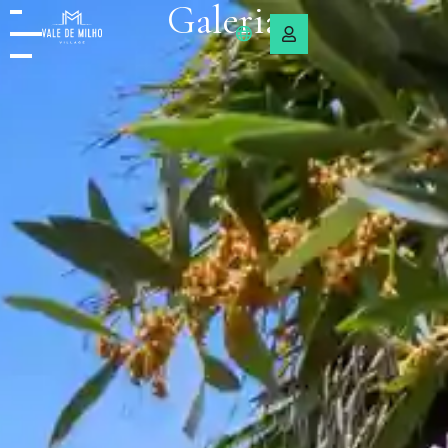
Galeria