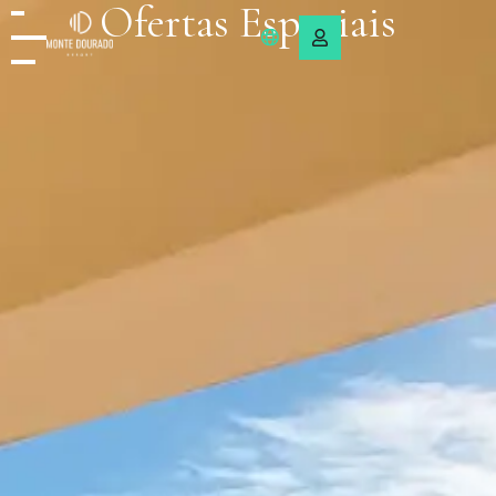
Ofertas Especiais