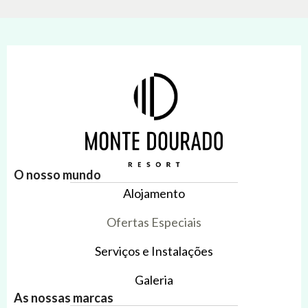
O nosso mundo
Alojamento
Ofertas Especiais
Serviços e Instalações
Galeria
As nossas marcas