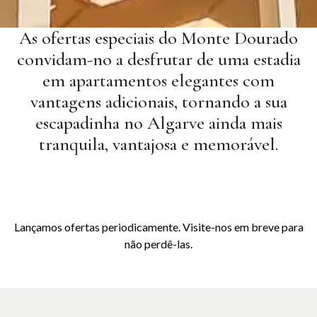
As ofertas especiais do Monte Dourado
convidam-no a desfrutar de uma estadia
em apartamentos elegantes com
vantagens adicionais, tornando a sua
escapadinha no Algarve ainda mais
tranquila, vantajosa e memorável.
Lançamos ofertas periodicamente. Visite-nos em breve para
não perdê-las.