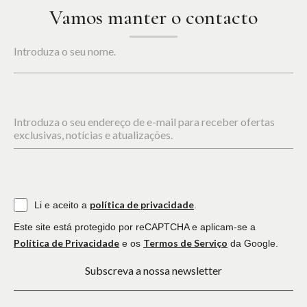
Vamos manter o contacto
Introduza o seu nome.
Introduza o seu endereço de e-mail para receber ofertas
exclusivas, notícias e atualizações.
política de privacidade
Li e aceito a
.
Este site está protegido por reCAPTCHA e aplicam-se a
Política de Privacidade
Termos de Serviço
e os
da Google.
Subscreva a nossa newsletter