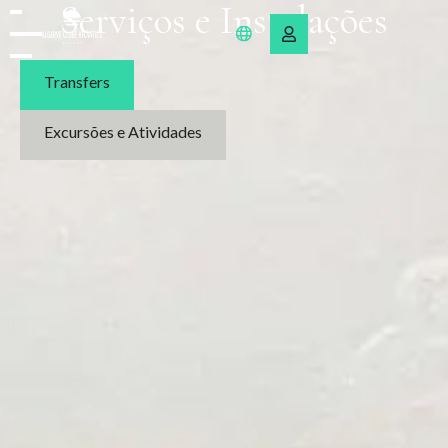
Serviços e Instalações
Transfers
Excursões e Atividades