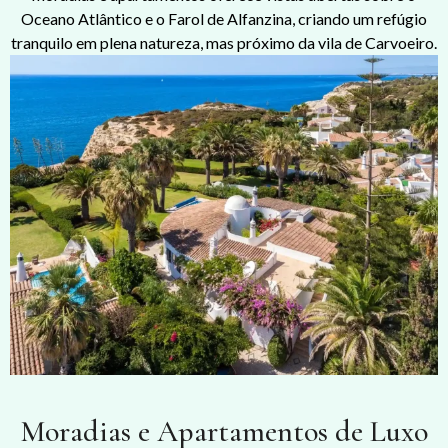
Oceano Atlântico e o Farol de Alfanzina, criando um refúgio
tranquilo em plena natureza, mas próximo da vila de Carvoeiro.
Moradias e Apartamentos de Luxo