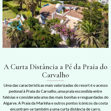
A Curta Distância a Pé da Praia do
Carvalho
Uma das características mais valorizadas do resort é o acesso
pedonal à Praia do Carvalho, uma praia escondida entre
falésias e considerada uma das mais bonitas e resguardadas do
Algarve. A Praia da Marinha e outros pontos icónicos da costa
encontram-se também a uma curta distância de carro.