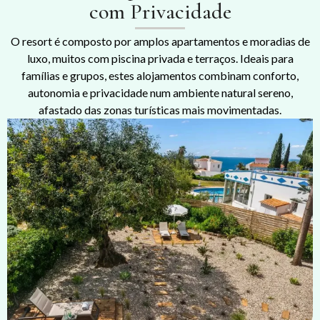
com Privacidade
O resort é composto por amplos apartamentos e moradias de
luxo, muitos com piscina privada e terraços. Ideais para
famílias e grupos, estes alojamentos combinam conforto,
autonomia e privacidade num ambiente natural sereno,
afastado das zonas turísticas mais movimentadas.