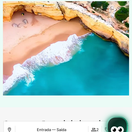
Serviços e Comodidades Adicionais
Entrada — Saída
2