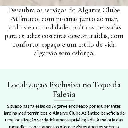
Descubra os serviços do Algarve Clube
Atlântico, com piscinas junto ao mar,
jardins e comodidades práticas pensadas
para estadias costeiras descontraídas, com
conforto, espaço e um estilo de vida
algarvio sem esforço.
Localização Exclusiva no Topo da
Falésia
Situado nas falésias do Algarve e rodeado por exuberantes
jardins mediterrânicos, o Algarve Clube Atlântico beneficia de
uma localização verdadeiramente privilegiada. A maioria das
moradias e apartamentos oferece vistas abertas sobre o