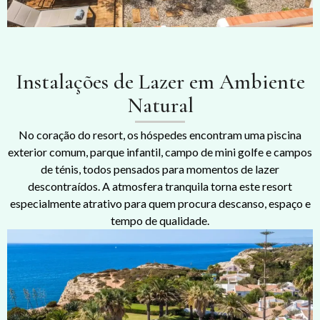
Instalações de Lazer em Ambiente
Natural
No coração do resort, os hóspedes encontram uma piscina
exterior comum, parque infantil, campo de mini golfe e campos
de ténis, todos pensados para momentos de lazer
descontraídos. A atmosfera tranquila torna este resort
especialmente atrativo para quem procura descanso, espaço e
tempo de qualidade.