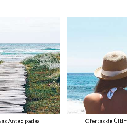
vas Antecipadas
Ofertas de Últi