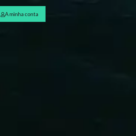
A minha conta