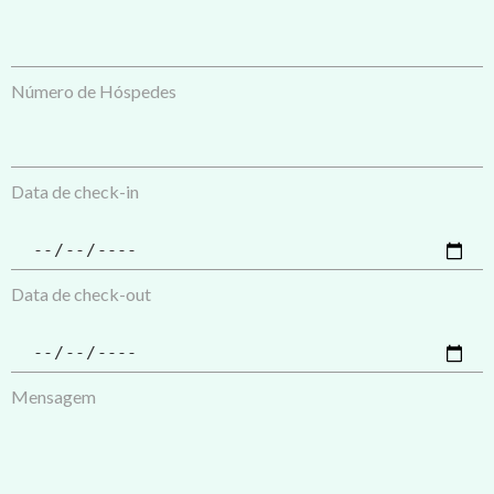
Número de Hóspedes
Data de check-in
Data de check-out
Mensagem