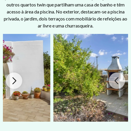
outros quartos twin que partilham uma casa de banho e têm
acesso à área da piscina. No exterior, destacam-se a piscina
privada, o jardim, dois terraços com mobiliário de refeições ao
ar livre e uma churrasqueira.