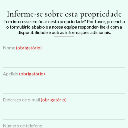
Informe-se sobre esta propriedade
Tem interesse em ficar nesta propriedade? Por favor, preencha
o formulário abaixo e a nossa equipa responder-lhe-á com a
disponibilidade e outras informações adicionais.
Nome
(obrigatório)
Apelido
(obrigatório)
Endereço de e-mail
(obrigatório)
Número de telefone