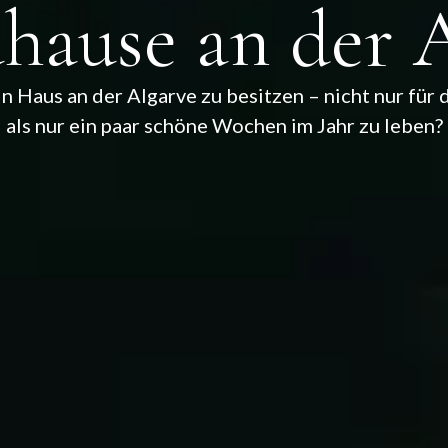
hause an der 
 Haus an der Algarve zu besitzen – nicht nur für 
als nur ein paar schöne Wochen im Jahr zu leben?