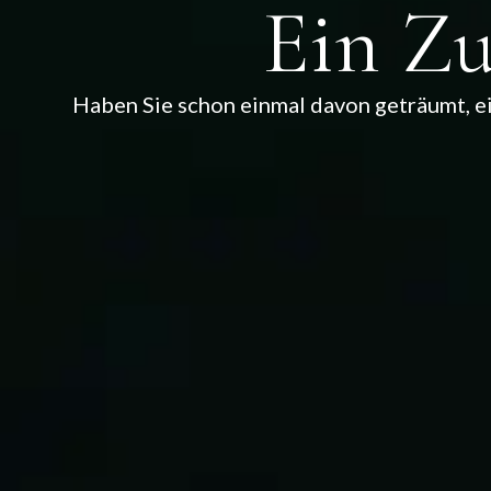
Ein Zu
Haben Sie schon einmal davon geträumt, ein