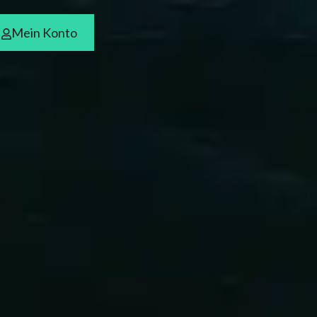
Mein Konto