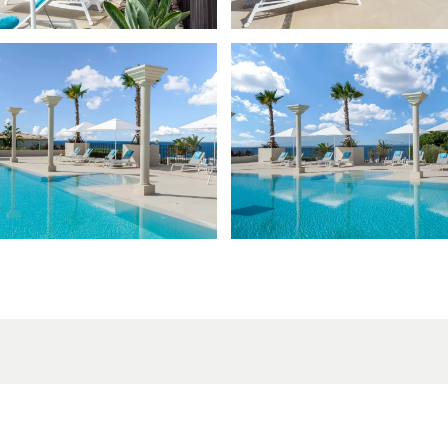
Bleiben wir in Kontak