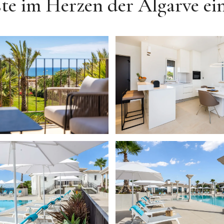
te im Herzen der Algarve ei