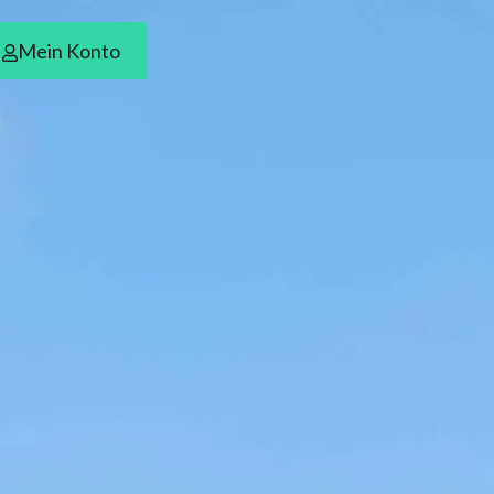
Mein Konto