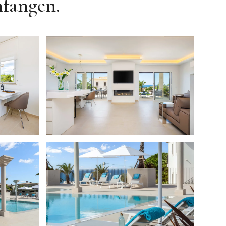
nfangen.