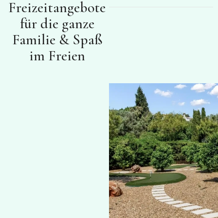
Freizeitangebote
für die ganze
Familie & Spaß
im Freien