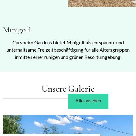
Minigolf
Carvoeiro Gardens bietet Minigolf als entspannte und
unterhaltsame Freizeitbeschäftigung für alle Altersgruppen
inmitten einer ruhigen und grünen Resortumgebung.
Unsere Galerie
Alle ansehen