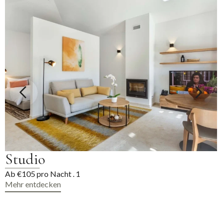
Studio
Ab €105 pro Nacht . 1
Mehr entdecken