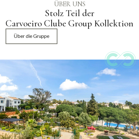
ÜBER UNS
Stolz Teil der
Carvoeiro Clube Group Kollektion
Über die Gruppe