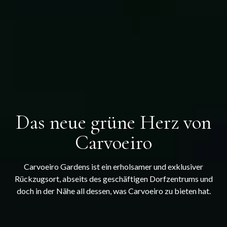
Das neue grüne Herz von
Carvoeiro
Carvoeiro Gardens ist ein erholsamer und exklusiver
Rückzugsort, abseits des geschäftigen Dorfzentrums und
doch in der Nähe all dessen, was Carvoeiro zu bieten hat.