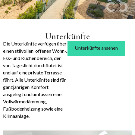
Unterkünfte
Die Unterkünfte verfügen über
Unterkünfte ansehen
einen stilvollen, offenen Wohn-,
Ess- und Küchenbereich, der
von Tageslicht durchflutet ist
und auf eine private Terrasse
führt. Alle Unterkünfte sind für
ganzjährigen Komfort
ausgelegt und umfassen eine
Vollwärmedämmung,
Fußbodenheizung sowie eine
Klimaanlage.