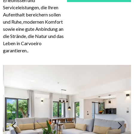
Erlebnissen und
Serviceleistungen, die Ihren
Aufenthalt bereichern sollen
und Ruhe, modernen Komfort
sowie eine gute Anbindung an
die Strände, die Natur und das
Leben in Carvoeiro
garantieren..