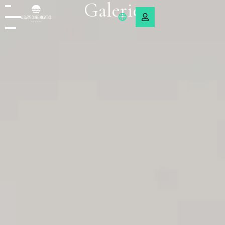
Galerie