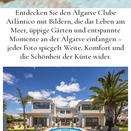
Entdecken Sie den Algarve Clube
Atlântico mit Bildern, die das Leben am
Meer, üppige Gärten und entspannte
Momente an der Algarve einfangen –
jedes Foto spiegelt Weite, Komfort und
die Schönheit der Küste wider.