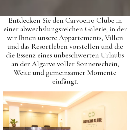
Entdecken Sie den Carvoeiro Clube in
einer abwechslungsreichen Galerie, in der
wir Ihnen unsere Appartements, Villen
und das Resortleben vorstellen und die
die Essenz eines unbeschwerten Urlaubs
an der Algarve voller Sonnenschein,
Weite und gemeinsamer Momente
einfängt.