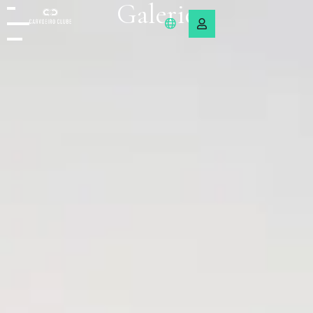
Galerie