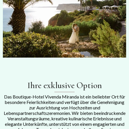
Ihre exklusive Option
Das Boutique-Hotel Vivenda Miranda ist ein beliebter Ort für
besondere Feierlichkeiten und verfügt über die Genehmigung
zur Ausrichtung von Hochzeiten und
Lebenspartnerschaftszeremonien. Wir bieten beeindruckende
Veranstaltungsräume, kreative kulinarische Erlebnisse und
elegante Unterkünfte, unterstützt von einem engagierten und