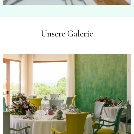
Unsere Galerie