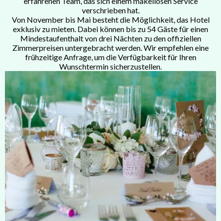
erfahrenen Team, das sich einem makellosen Service
verschrieben hat.
Von November bis Mai besteht die Möglichkeit, das Hotel
exklusiv zu mieten. Dabei können bis zu 54 Gäste für einen
Mindestaufenthalt von drei Nächten zu den offiziellen
Zimmerpreisen untergebracht werden. Wir empfehlen eine
frühzeitige Anfrage, um die Verfügbarkeit für Ihren
Wunschtermin sicherzustellen.