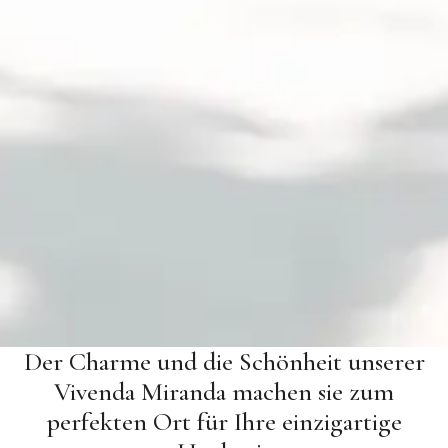
Der Charme und die Schönheit unserer
Vivenda Miranda machen sie zum
perfekten Ort für Ihre einzigartige