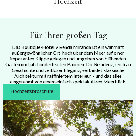
Hochzeit
Für Ihren großen Tag
Das Boutique-Hotel Vivenda Miranda ist ein wahrhaft
außergewöhnlicher Ort, hoch über dem Meer auf einer
imposanten Klippe gelegen und umgeben von blühenden
Gärten und jahrhundertealten Bäumen. Die Residenz, reich an
Geschichte und zeitloser Eleganz, verbindet klassische
Architektur mit raffiniertem Interieur – und das alles
eingerahmt von einem einfach spektakulären Meerblick.
Hochzeitsbroschüre