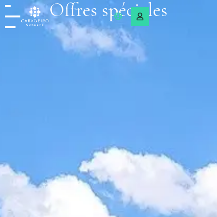
Offres spéciales