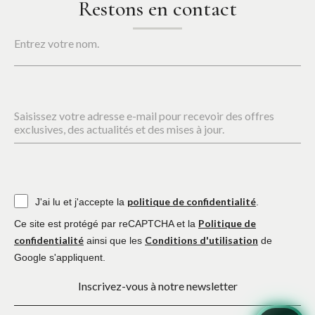
Restons en contact
Entrez votre nom.
Saisissez votre adresse e-mail pour recevoir des offres
exclusives, des actualités et des mises à jour.
politique de confidentialité
J'ai lu et j'accepte la
.
Politique de
Ce site est protégé par reCAPTCHA et la
confidentialité
Conditions d'utilisation
ainsi que les
de
Google s'appliquent.
Inscrivez-vous à notre newsletter