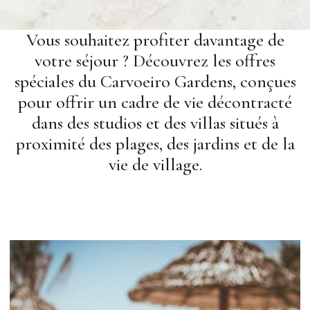
Vous souhaitez profiter davantage de
votre séjour ? Découvrez les offres
spéciales du Carvoeiro Gardens, conçues
pour offrir un cadre de vie décontracté
dans des studios et des villas situés à
proximité des plages, des jardins et de la
vie de village.