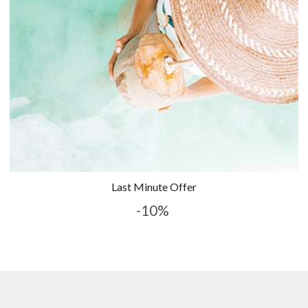
Last Minute Offer
-10%