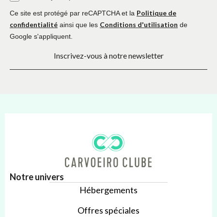
Politique de
Ce site est protégé par reCAPTCHA et la
confidentialité
Conditions d'utilisation
ainsi que les
de
Google s'appliquent.
Inscrivez-vous à notre newsletter
Notre univers
Hébergements
Offres spéciales