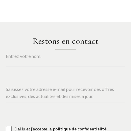
Restons en contact
Entrez votre nom.
Saisissez votre adresse e-mail pour recevoir des offres
exclusives, des actualités et des mises à jour.
politique de confidentialité
J'ai lu et j'accepte la
.