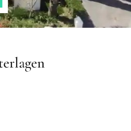
terlagen