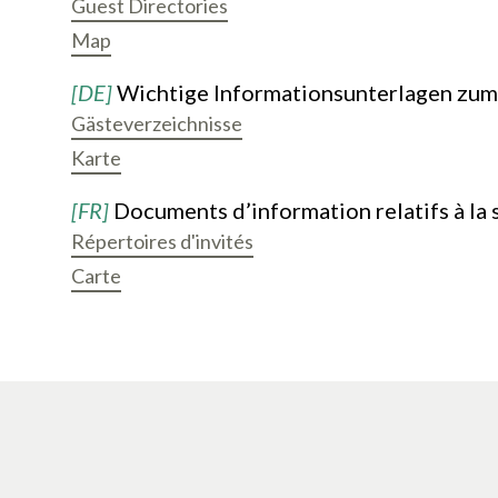
Guest Directories
Map
[DE]
Wichtige Informationsunterlagen zum 
Gästeverzeichnisse
Karte
[FR]
Documents d’information relatifs à la s
Répertoires d'invités
Carte