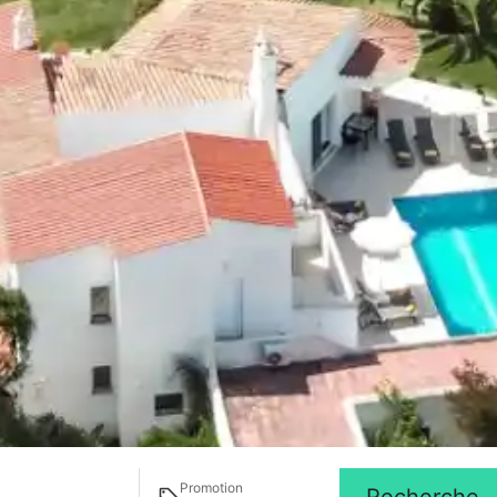
Promotion