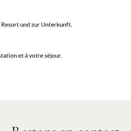
Resort und zur Unterkunft.
tation et à votre séjour.