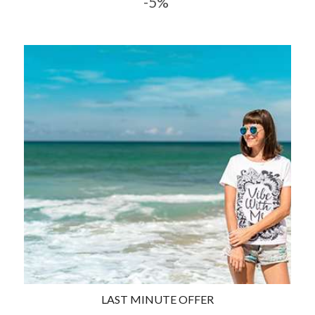
-5%
LAST MINUTE OFFER