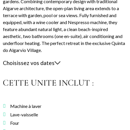
gardens. Combining contemporary design with traditional
Algarve architecture, the open-plan living area extends to a
terrace with garden, pool or sea views. Fully furnished and
equipped, with a wine cooler and Nespresso machine, they
feature abundant natural light, a clean beach-inspired
aesthetic, two bathrooms (one en-suite), air conditioning and
underfloor heating. The perfect retreat in the exclusive Quinta
do Algarvio Village.
Choisissez vos dates
CETTE UNITE INCLUT :
Machine à laver
Lave-vaisselle
Four