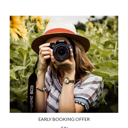
EARLY BOOKING OFFER