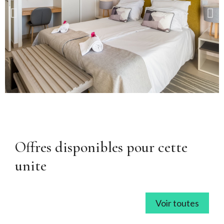
Offres disponibles pour cette
unite
Voir toutes