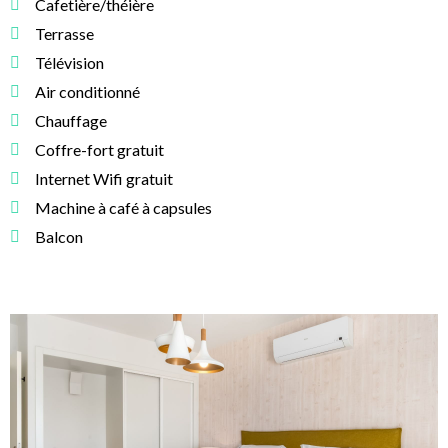
Cafetière/théière
Terrasse
Télévision
Air conditionné
Chauffage
Coffre-fort gratuit
Internet Wifi gratuit
Machine à café à capsules
Balcon