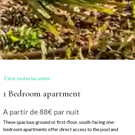
Voir toutes las unites
1 Bedroom apartment
A partir de
88€
par nuit
These spacious ground or first-floor, south-facing one-
bedroom apartments offer direct access to the pool and