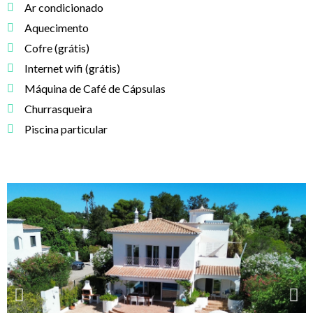
Ar condicionado
Aquecimento
Cofre (grátis)
Internet wifi (grátis)
Máquina de Café de Cápsulas
Churrasqueira
Piscina particular