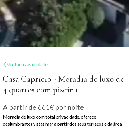
Ver todas as unidades
Casa Capricio - Moradia de luxo de
4 quartos com piscina
A partir de
661€
por noite
Moradia de luxo com total privacidade, oferece
deslumbrantes vistas mar a partir dos seus terraços e da área