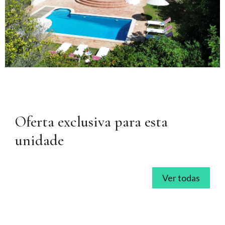
Oferta exclusiva para esta
unidade
Ver todas