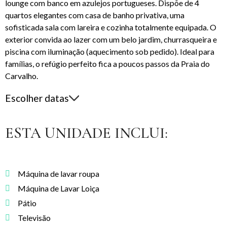
lounge com banco em azulejos portugueses. Dispõe de 4
quartos elegantes com casa de banho privativa, uma
sofisticada sala com lareira e cozinha totalmente equipada. O
exterior convida ao lazer com um belo jardim, churrasqueira e
piscina com iluminação (aquecimento sob pedido). Ideal para
famílias, o refúgio perfeito fica a poucos passos da Praia do
Carvalho.
Escolher datas
ESTA UNIDADE INCLUI:
Máquina de lavar roupa
Máquina de Lavar Loiça
Pátio
Televisão