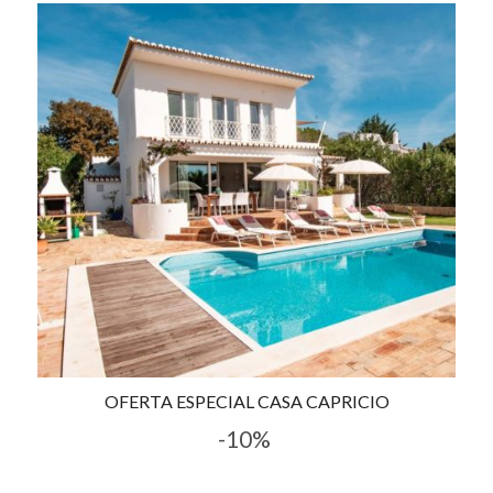
OFERTA ESPECIAL CASA CAPRICIO
-10%