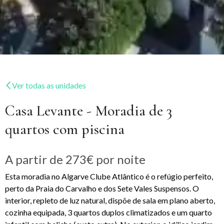
Ver todas as unidades
Casa Levante - Moradia de 3
quartos com piscina
A partir de
273€
por noite
Esta moradia no Algarve Clube Atlântico é o refúgio perfeito,
perto da Praia do Carvalho e dos Sete Vales Suspensos. O
interior, repleto de luz natural, dispõe de sala em plano aberto,
cozinha equipada, 3 quartos duplos climatizados e um quarto