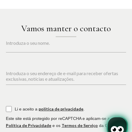
Vamos manter o contacto
Introduza o seu nome.
Introduza o seu endereço de e-mail para receber ofertas
exclusivas, notícias e atualizações.
política de privacidade
Li e aceito a
.
Este site está protegido por reCAPTCHA e aplicam-se a
Política de Privacidade
Termos de Serviço
e os
da Google.