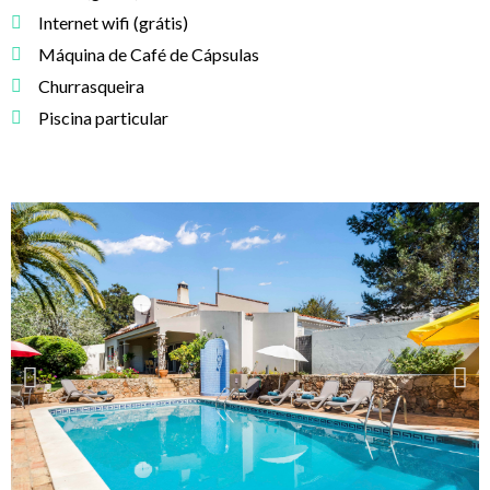
Internet wifi (grátis)
Máquina de Café de Cápsulas
Churrasqueira
Piscina particular