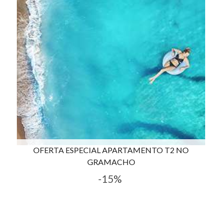
OFERTA ESPECIAL APARTAMENTO T2 NO
GRAMACHO
-15%