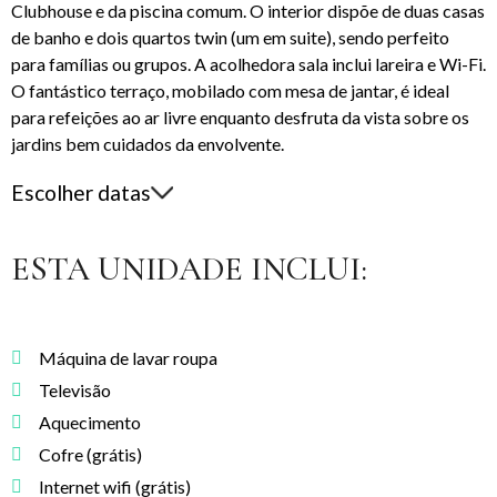
Clubhouse e da piscina comum. O interior dispõe de duas casas
de banho e dois quartos twin (um em suite), sendo perfeito
para famílias ou grupos. A acolhedora sala inclui lareira e Wi-Fi.
O fantástico terraço, mobilado com mesa de jantar, é ideal
para refeições ao ar livre enquanto desfruta da vista sobre os
jardins bem cuidados da envolvente.
Escolher datas
ESTA UNIDADE INCLUI:
Máquina de lavar roupa
Televisão
Aquecimento
Cofre (grátis)
Internet wifi (grátis)