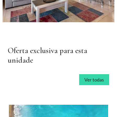
Oferta exclusiva para esta
unidade
Ver todas