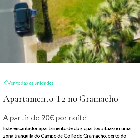
Ver todas as unidades
Apartamento T2 no Gramacho
A partir de
90€
por noite
Este encantador apartamento de dois quartos situa-se numa
zona tranquila do Campo de Golfe do Gramacho, perto do