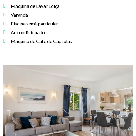
Máquina de Lavar Loiça
Varanda
Piscina semi-particular
Ar condicionado
Máquina de Café de Cápsulas