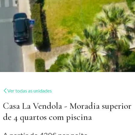
Ver todas as unidades
Casa La Vendola - Moradia superior
de 4 quartos com piscina