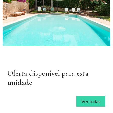
Oferta disponível para esta
unidade
Ver todas