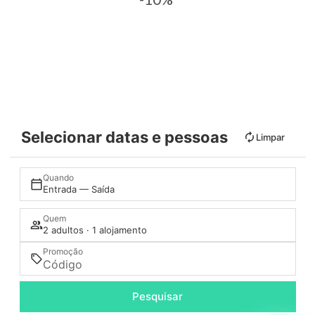
Selecionar datas e pessoas
Limpar
Quando
Entrada — Saída
Quem
2 adultos · 1 alojamento
Promoção
Pesquisar