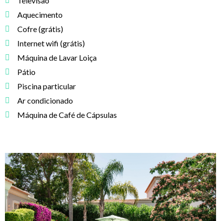
Televisão
Aquecimento
Cofre (grátis)
Internet wifi (grátis)
Máquina de Lavar Loiça
Pátio
Piscina particular
Ar condicionado
Máquina de Café de Cápsulas