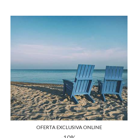
OFERTA EXCLUSIVA ONLINE
-10%