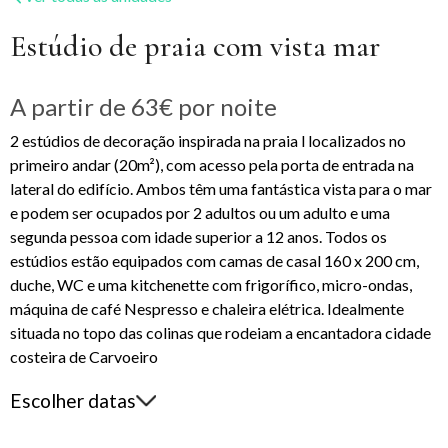
Estúdio de praia com vista mar
A partir de
63€
por noite
2 estúdios de decoração inspirada na praia l localizados no
primeiro andar (20m²), com acesso pela porta de entrada na
lateral do edifício. Ambos têm uma fantástica vista para o mar
e podem ser ocupados por 2 adultos ou um adulto e uma
segunda pessoa com idade superior a 12 anos. Todos os
estúdios estão equipados com camas de casal 160 x 200 cm,
duche, WC e uma kitchenette com frigorífico, micro-ondas,
máquina de café Nespresso e chaleira elétrica. Idealmente
situada no topo das colinas que rodeiam a encantadora cidade
costeira de Carvoeiro
Escolher datas