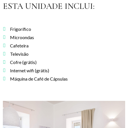
ESTA UNIDADE INCLUI:
Frigorífico
Microondas
Cafeteira
Televisão
Cofre (grátis)
Internet wifi (grátis)
Máquina de Café de Cápsulas