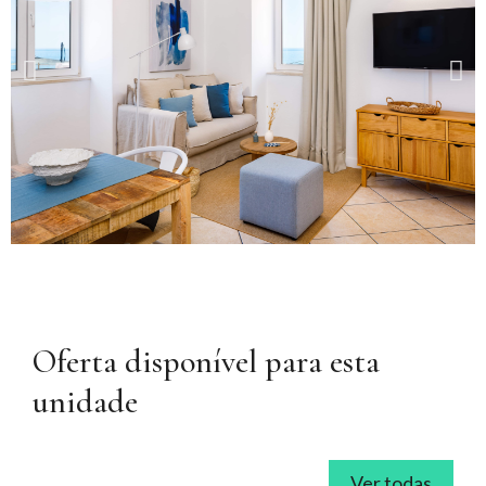
Oferta disponível para esta
unidade
Ver todas