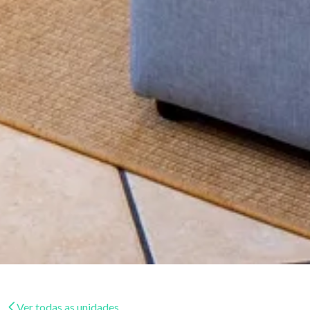
Ver todas as unidades