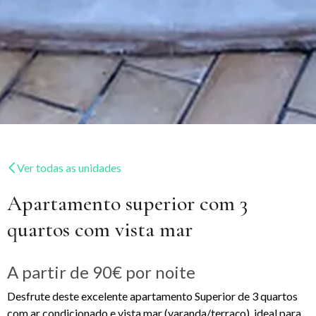
Ver todas as unidades
Apartamento superior com 3
quartos com vista mar
A partir de
90€
por noite
Desfrute deste excelente apartamento Superior de 3 quartos
com ar condicionado e vista mar (varanda/terraço), ideal para