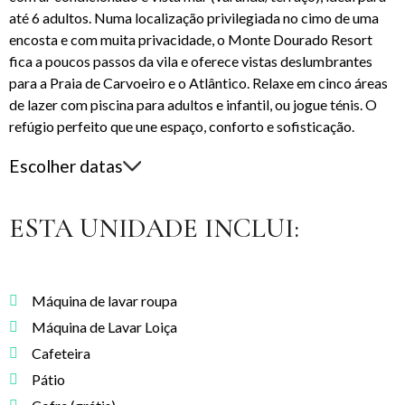
até 6 adultos. Numa localização privilegiada no cimo de uma
encosta e com muita privacidade, o Monte Dourado Resort
fica a poucos passos da vila e oferece vistas deslumbrantes
para a Praia de Carvoeiro e o Atlântico. Relaxe em cinco áreas
de lazer com piscina para adultos e infantil, ou jogue ténis. O
refúgio perfeito que une espaço, conforto e sofisticação.
Escolher datas
ESTA UNIDADE INCLUI:
Máquina de lavar roupa
Máquina de Lavar Loiça
Cafeteira
Pátio