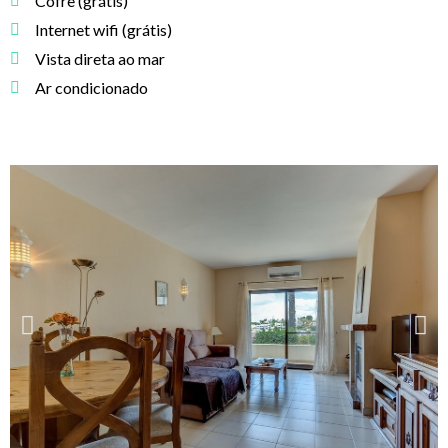
Cofre (grátis)
Internet wifi (grátis)
Vista direta ao mar
Ar condicionado