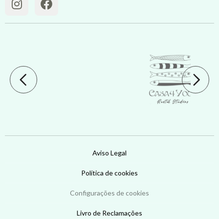
Aviso Legal
Política de cookies
Configurações de cookies
Livro de Reclamações