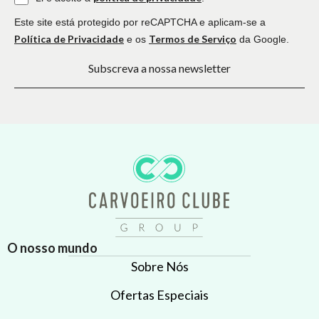
Este site está protegido por reCAPTCHA e aplicam-se a
Política de Privacidade
Termos de Serviço
e os
da Google.
Subscreva a nossa newsletter
O nosso mundo
Sobre Nós
Ofertas Especiais