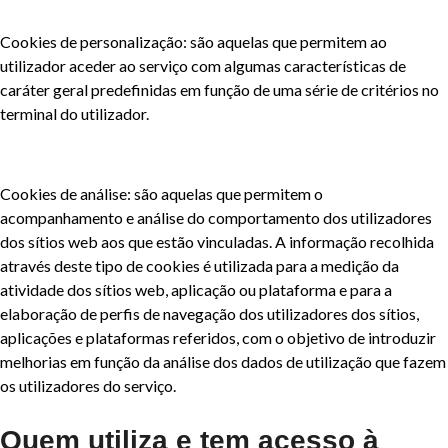
Cookies de personalização: são aquelas que permitem ao
utilizador aceder ao serviço com algumas características de
caráter geral predefinidas em função de uma série de critérios no
terminal do utilizador.
Cookies de análise: são aquelas que permitem o
acompanhamento e análise do comportamento dos utilizadores
dos sítios web aos que estão vinculadas. A informação recolhida
através deste tipo de cookies é utilizada para a medição da
atividade dos sítios web, aplicação ou plataforma e para a
elaboração de perfis de navegação dos utilizadores dos sítios,
aplicações e plataformas referidos, com o objetivo de introduzir
melhorias em função da análise dos dados de utilização que fazem
os utilizadores do serviço.
Quem utiliza e tem acesso à