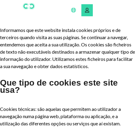
Informamos que este website instala cookies próprios e de
terceiros quando visita as suas páginas. Se continuar a navegar,
entendemos que aceita a sua utilização. Os cookies são ficheiros
de texto não executáveis destinados a armazenar qualquer tipo de
informação do utilizador. Utilizamos estes ficheiros para facilitar
a sua navegação e obter dados estatísticos.
Que tipo de cookies este site
usa?
Cookies técnicas: são aquelas que permitem ao utilizador a
navegação numa página web, plataforma ou aplicação, e a
utilização das diferentes opções ou serviços que aí existam.