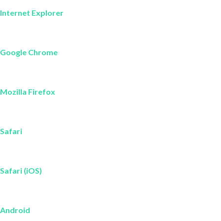
Internet Explorer
Google Chrome
Mozilla Firefox
Safari
Safari (iOS)
Android