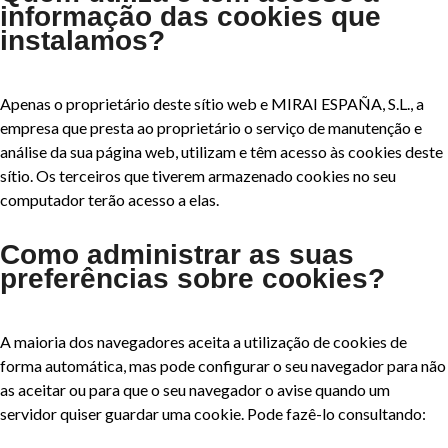
informação das cookies que
instalamos?
Apenas o proprietário deste sítio web e MIRAI ESPAÑA, S.L., a
empresa que presta ao proprietário o serviço de manutenção e
análise da sua página web, utilizam e têm acesso às cookies deste
sítio. Os terceiros que tiverem armazenado cookies no seu
computador terão acesso a elas.
Como administrar as suas
preferências sobre cookies?
A maioria dos navegadores aceita a utilização de cookies de
forma automática, mas pode configurar o seu navegador para não
as aceitar ou para que o seu navegador o avise quando um
servidor quiser guardar uma cookie. Pode fazê-lo consultando: