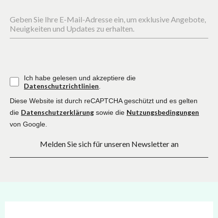
Geben Sie Ihre E-Mail-Adresse ein, um exklusive Angebote,
Neuigkeiten und Updates zu erhalten.
Ich habe gelesen und akzeptiere die
Datenschutzrichtlinien
.
Diese Website ist durch reCAPTCHA geschützt und es gelten
Datenschutzerklärung
Nutzungsbedingungen
die
sowie die
von Google.
Melden Sie sich für unseren Newsletter an