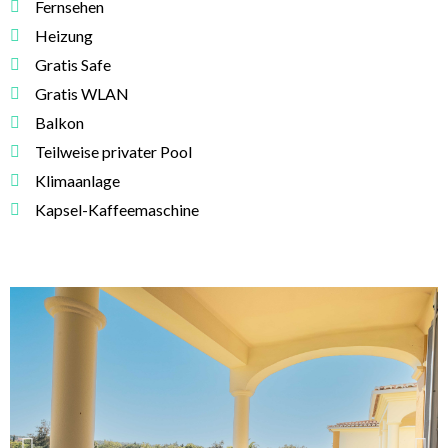
Fernsehen
Heizung
Gratis Safe
Gratis WLAN
Balkon
Teilweise privater Pool
Klimaanlage
Kapsel-Kaffeemaschine