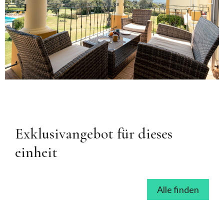
Exklusivangebot für dieses
einheit
Alle finden