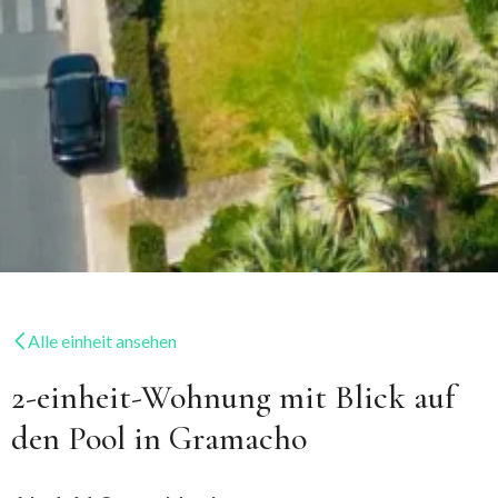
Alle einheit ansehen
2-einheit-Wohnung mit Blick auf
den Pool in Gramacho