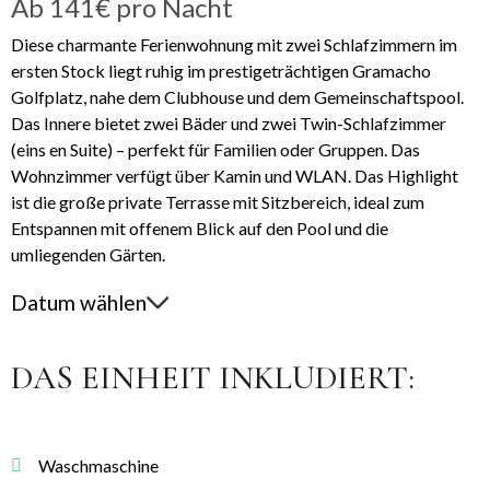
Ab
141€
pro Nacht
Diese charmante Ferienwohnung mit zwei Schlafzimmern im
ersten Stock liegt ruhig im prestigeträchtigen Gramacho
Golfplatz, nahe dem Clubhouse und dem Gemeinschaftspool.
Das Innere bietet zwei Bäder und zwei Twin-Schlafzimmer
(eins en Suite) – perfekt für Familien oder Gruppen. Das
Wohnzimmer verfügt über Kamin und WLAN. Das Highlight
ist die große private Terrasse mit Sitzbereich, ideal zum
Entspannen mit offenem Blick auf den Pool und die
umliegenden Gärten.
Datum wählen
DAS EINHEIT INKLUDIERT:
Waschmaschine