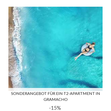
SONDERANGEBOT FÜR EIN T2-APARTMENT IN
GRAMACHO
-15%