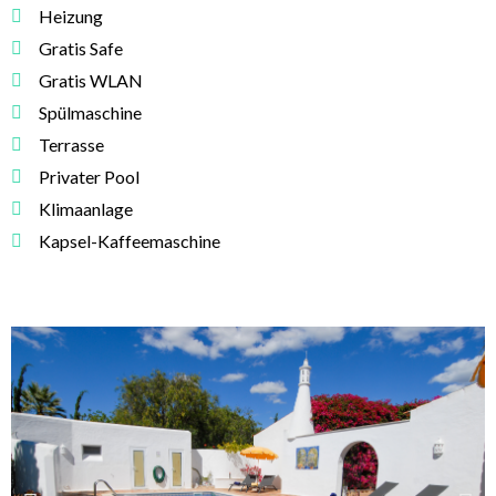
Heizung
Gratis Safe
Gratis WLAN
Spülmaschine
Terrasse
Privater Pool
Klimaanlage
Kapsel-Kaffeemaschine