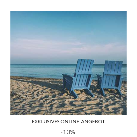
EXKLUSIVES ONLINE-ANGEBOT
-10%