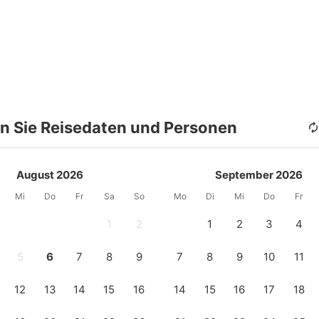
n Sie Reisedaten und Personen
August 2026
September 2026
Mi
Do
Fr
Sa
So
Mo
Di
Mi
Do
Fr
1
2
1
2
3
4
5
6
7
8
9
7
8
9
10
11
12
13
14
15
16
14
15
16
17
18