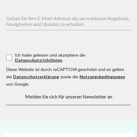
Geben Sie Ihre E-Mail-Adresse ein, um exklusive Angebote,
Neuigkeiten und Updates zu erhalten.
Ich habe gelesen und akzeptiere die
Datenschutzrichtlinien
.
Diese Website ist durch reCAPTCHA geschützt und es gelten
Datenschutzerklärung
Nutzungsbedingungen
die
sowie die
von Google.
Melden Sie sich für unseren Newsletter an