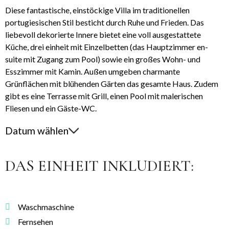
Diese fantastische, einstöckige Villa im traditionellen
portugiesischen Stil besticht durch Ruhe und Frieden. Das
liebevoll dekorierte Innere bietet eine voll ausgestattete
Küche, drei einheit mit Einzelbetten (das Hauptzimmer en-
suite mit Zugang zum Pool) sowie ein großes Wohn- und
Esszimmer mit Kamin. Außen umgeben charmante
Grünflächen mit blühenden Gärten das gesamte Haus. Zudem
gibt es eine Terrasse mit Grill, einen Pool mit malerischen
Fliesen und ein Gäste-WC.
Datum wählen
DAS EINHEIT INKLUDIERT:
Waschmaschine
Fernsehen