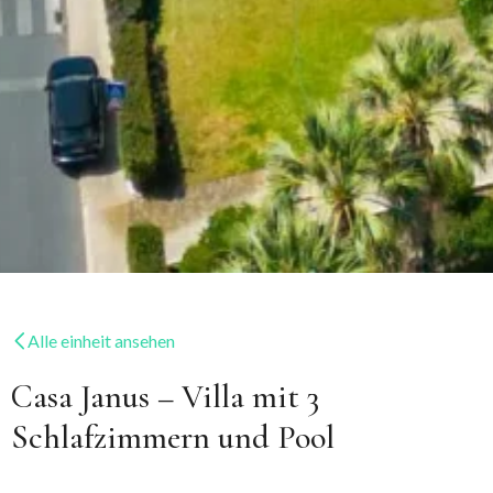
Alle einheit ansehen
Casa Janus – Villa mit 3
Schlafzimmern und Pool