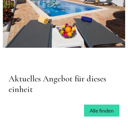
Aktuelles Angebot für dieses
einheit
Alle finden