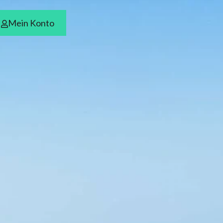
Mein Konto