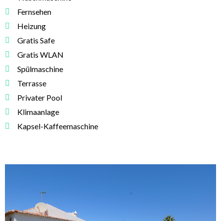
Fernsehen
Heizung
Gratis Safe
Gratis WLAN
Spülmaschine
Terrasse
Privater Pool
Klimaanlage
Kapsel-Kaffeemaschine