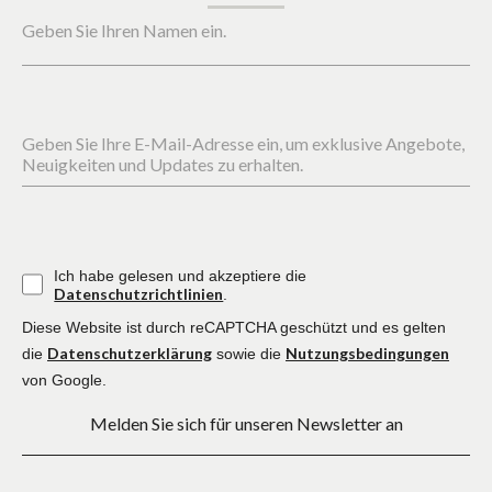
Geben Sie Ihren Namen ein.
Geben Sie Ihre E-Mail-Adresse ein, um exklusive Angebote,
Neuigkeiten und Updates zu erhalten.
Ich habe gelesen und akzeptiere die
Datenschutzrichtlinien
.
Diese Website ist durch reCAPTCHA geschützt und es gelten
Datenschutzerklärung
Nutzungsbedingungen
die
sowie die
von Google.
Melden Sie sich für unseren Newsletter an