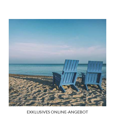
EXKLUSIVES ONLINE-ANGEBOT