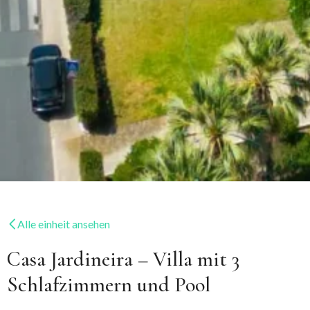
Alle einheit ansehen
Casa Jardineira – Villa mit 3
Schlafzimmern und Pool