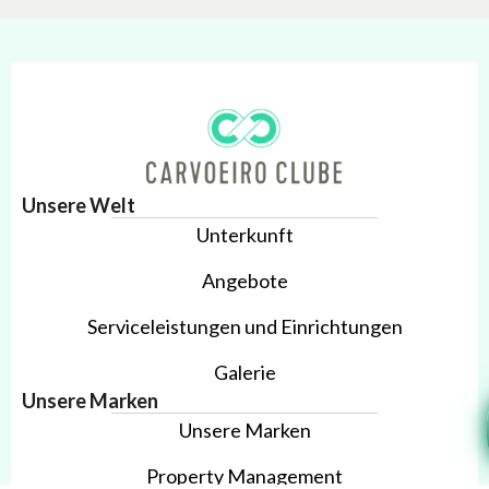
Unsere Welt
Unterkunft
Angebote
Serviceleistungen und Einrichtungen
Galerie
Unsere Marken
Unsere Marken
Property Management