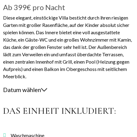
Ab
399€
pro Nacht
Diese elegant, einstöckige Villa besticht durch ihren riesigen
Garten mit großer Rasenfläche, auf der Kinder absolut sicher
spielen können. Das Innere bietet eine voll ausgestattete
Küche, ein Gäste-WC und ein großes Wohnzimmer mit Kamin,
das dank der großen Fenster sehr hell ist. Der Außenbereich
lädt zum Verweilen ein und umfasst überdachte Terrassen,
einen zentralen Innenhof mit Grill, einen Pool (Heizung gegen
Aufpreis) und einen Balkon im Obergeschoss mit seitlichem
Meerblick.
Datum wählen
DAS EINHEIT INKLUDIERT:
Waschmaschine