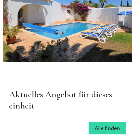
Aktuelles Angebot für dieses
einheit
Alle finden