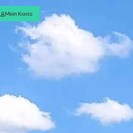
Mein Konto