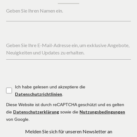
Geben Sie Ihren Namen ein.
Geben Sie Ihre E-Mail-Adresse ein, um exklusive Angebote,
Neuigkeiten und Updates zu erhalten.
Ich habe gelesen und akzeptiere die
Datenschutzrichtlinien
.
Diese Website ist durch reCAPTCHA geschützt und es gelten
Datenschutzerklärung
Nutzungsbedingungen
die
sowie die
von Google.
Melden Sie sich für unseren Newsletter an