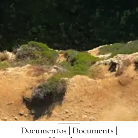
Documentos | Documents |