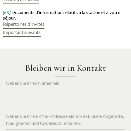
[FR]
Documents d’information relatifs à la station et à votre
séjour.
Répertoires d'invités
Important suivants
Bleiben wir in Kontakt
Geben Sie Ihren Namen ein.
Geben Sie Ihre E-Mail-Adresse ein, um exklusive Angebote,
Neuigkeiten und Updates zu erhalten.