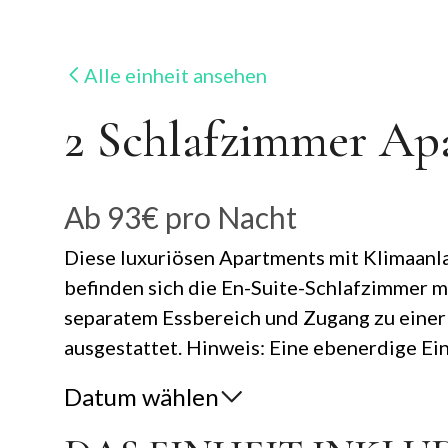
Alle einheit ansehen
2 Schlafzimmer Ap
Ab
93€
pro Nacht
Diese luxuriösen Apartments mit Klimaanl
befinden sich die En-Suite-Schlafzimmer 
separatem Essbereich und Zugang zu einer 
ausgestattet. Hinweis: Eine ebenerdige Ein
Datum wählen