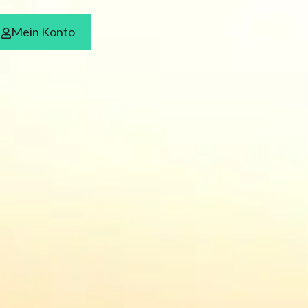
Mein Konto