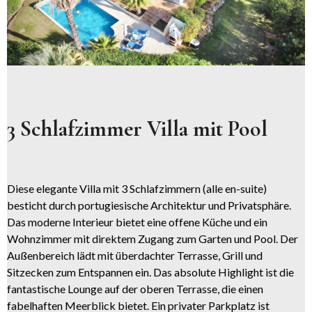
3 Schlafzimmer Villa mit Pool
Diese elegante Villa mit 3 Schlafzimmern (alle en-suite)
besticht durch portugiesische Architektur und Privatsphäre.
Das moderne Interieur bietet eine offene Küche und ein
Wohnzimmer mit direktem Zugang zum Garten und Pool. Der
Außenbereich lädt mit überdachter Terrasse, Grill und
Sitzecken zum Entspannen ein. Das absolute Highlight ist die
fantastische Lounge auf der oberen Terrasse, die einen
fabelhaften Meerblick bietet. Ein privater Parkplatz ist