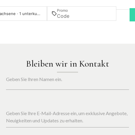
Promo
2 Erwachsene · 1 unterkunft
Bleiben wir in Kontakt
Geben Sie Ihren Namen ein.
Geben Sie Ihre E-Mail-Adresse ein, um exklusive Angebote,
Neuigkeiten und Updates zu erhalten.