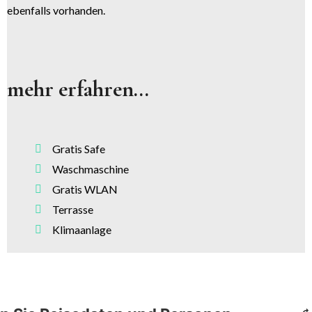
ebenfalls vorhanden.
mehr erfahren...
Gratis Safe
Waschmaschine
Gratis WLAN
Terrasse
Klimaanlage