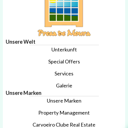
Unsere Welt
Unterkunft
Special Offers
Services
Galerie
Unsere Marken
Unsere Marken
Property Management
Carvoeiro Clube Real Estate