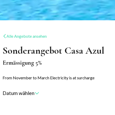
Alle Angebote ansehen
Sonderangebot Casa Azul
Ermässigung 5%
From November to March Electricity is at surcharge
Datum wählen