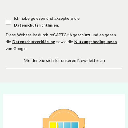
Ich habe gelesen und akzeptiere die
Datenschutzrichtlinien
.
Diese Website ist durch reCAPTCHA geschützt und es gelten
Datenschutzerklärung
Nutzungsbedingungen
die
sowie die
von Google.
Melden Sie sich für unseren Newsletter an