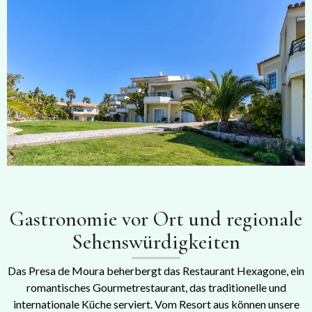
Gastronomie vor Ort und regionale
Sehenswürdigkeiten
Das Presa de Moura beherbergt das Restaurant Hexagone, ein
romantisches Gourmetrestaurant, das traditionelle und
internationale Küche serviert. Vom Resort aus können unsere