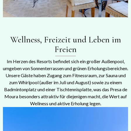
Wellness, Freizeit und Leben im
Freien
Im Herzen des Resorts befindet sich ein großer Außenpool,
umgeben von Sonnenterrassen und grünen Erholungsbereichen.
Unsere Gäste haben Zugang zum Fitnessraum, zur Sauna und
zum Whirlpool (außer im Juli und August) sowie zu einem
Badmintonplatz und einer Tischtennisplatte, was das Presa de
Moura besonders attraktiv für diejenigen macht, die Wert auf
Wellness und aktive Erholung legen.