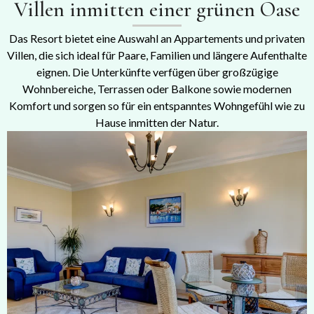
Villen inmitten einer grünen Oase
Das Resort bietet eine Auswahl an Appartements und privaten
Villen, die sich ideal für Paare, Familien und längere Aufenthalte
eignen. Die Unterkünfte verfügen über großzügige
Wohnbereiche, Terrassen oder Balkone sowie modernen
Komfort und sorgen so für ein entspanntes Wohngefühl wie zu
Hause inmitten der Natur.