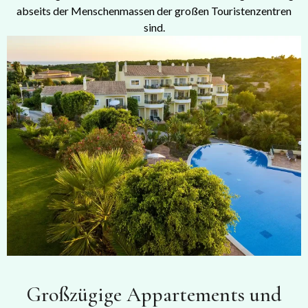
abseits der Menschenmassen der großen Touristenzentren
sind.
Großzügige Appartements und