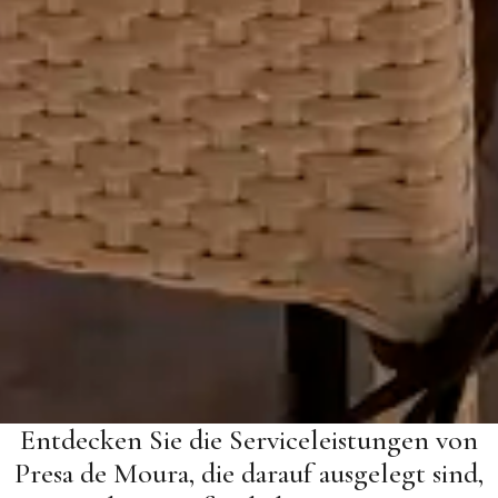
Entdecken Sie die Serviceleistungen von
Presa de Moura, die darauf ausgelegt sind,