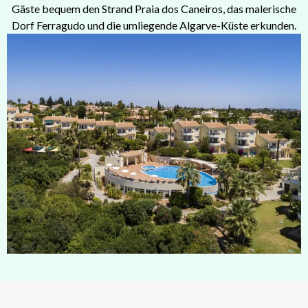
Gäste bequem den Strand Praia dos Caneiros, das malerische
Dorf Ferragudo und die umliegende Algarve-Küste erkunden.