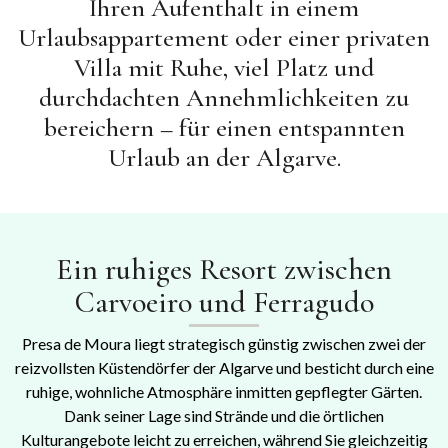
Ihren Aufenthalt in einem
Urlaubsappartement oder einer privaten
Villa mit Ruhe, viel Platz und
durchdachten Annehmlichkeiten zu
bereichern – für einen entspannten
Urlaub an der Algarve.
Ein ruhiges Resort zwischen
Carvoeiro und Ferragudo
Presa de Moura liegt strategisch günstig zwischen zwei der
reizvollsten Küstendörfer der Algarve und besticht durch eine
ruhige, wohnliche Atmosphäre inmitten gepflegter Gärten.
Dank seiner Lage sind Strände und die örtlichen
Kulturangebote leicht zu erreichen, während Sie gleichzeitig