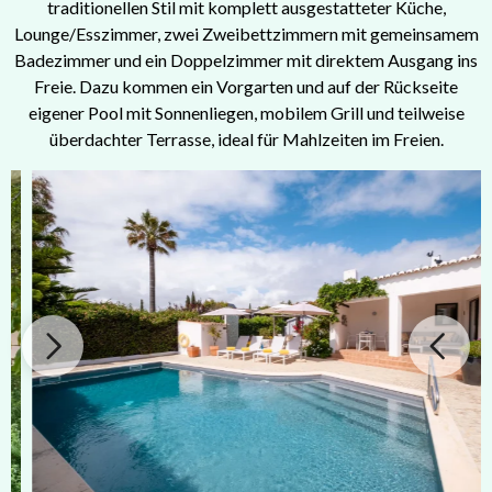
traditionellen Stil mit komplett ausgestatteter Küche,
Lounge/Esszimmer, zwei Zweibettzimmern mit gemeinsamem
Badezimmer und ein Doppelzimmer mit direktem Ausgang ins
Freie. Dazu kommen ein Vorgarten und auf der Rückseite
eigener Pool mit Sonnenliegen, mobilem Grill und teilweise
überdachter Terrasse, ideal für Mahlzeiten im Freien.