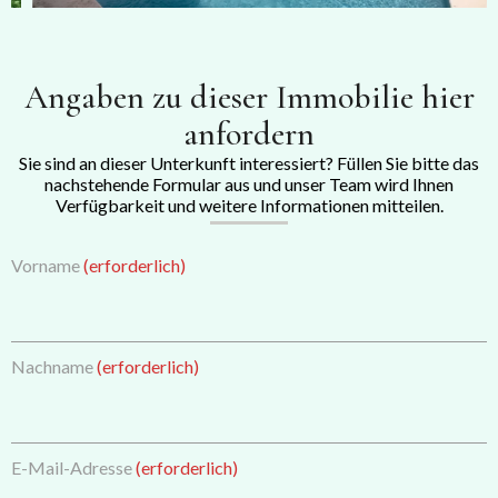
Angaben zu dieser Immobilie hier
anfordern
Sie sind an dieser Unterkunft interessiert? Füllen Sie bitte das
nachstehende Formular aus und unser Team wird Ihnen
Verfügbarkeit und weitere Informationen mitteilen.
Vorname
(erforderlich)
Nachname
(erforderlich)
E-Mail-Adresse
(erforderlich)