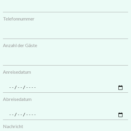
Telefonnummer
Anzahl der Gäste
Anreisedatum
Abreisedatum
Nachricht