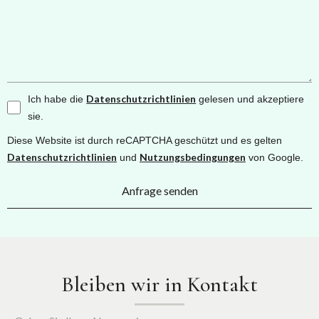
Datenschutzrichtlinien
Ich habe die
gelesen und akzeptiere
sie.
Diese Website ist durch reCAPTCHA geschützt und es gelten
Datenschutzrichtlinien
Nutzungsbedingungen
und
von Google.
Anfrage senden
Bleiben wir in Kontakt