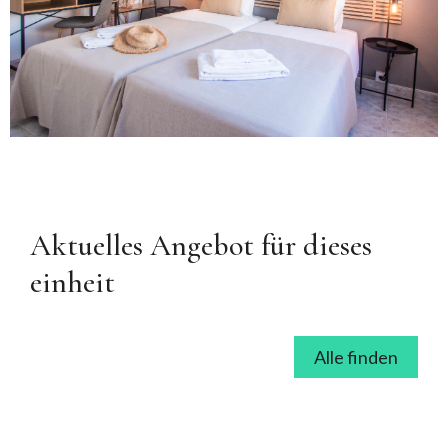
Aktuelles Angebot für dieses
einheit
Alle finden