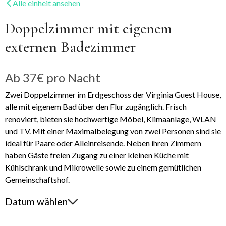
Alle einheit ansehen
Doppelzimmer mit eigenem
externen Badezimmer
Ab
37€
pro Nacht
Zwei Doppelzimmer im Erdgeschoss der Virginia Guest House,
alle mit eigenem Bad über den Flur zugänglich. Frisch
renoviert, bieten sie hochwertige Möbel, Klimaanlage, WLAN
und TV. Mit einer Maximalbelegung von zwei Personen sind sie
ideal für Paare oder Alleinreisende. Neben ihren Zimmern
haben Gäste freien Zugang zu einer kleinen Küche mit
Kühlschrank und Mikrowelle sowie zu einem gemütlichen
Gemeinschaftshof.
Datum wählen