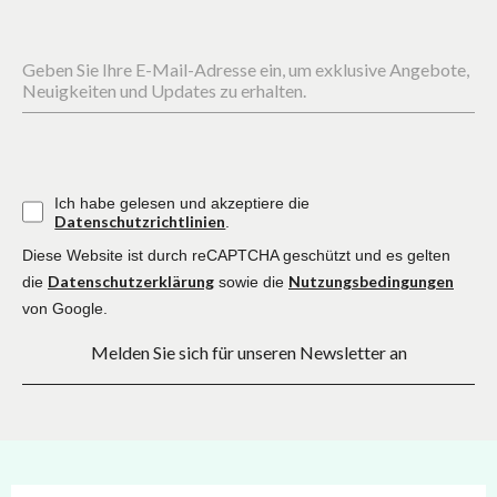
Geben Sie Ihre E-Mail-Adresse ein, um exklusive Angebote,
Neuigkeiten und Updates zu erhalten.
Ich habe gelesen und akzeptiere die
Datenschutzrichtlinien
.
Diese Website ist durch reCAPTCHA geschützt und es gelten
Datenschutzerklärung
Nutzungsbedingungen
die
sowie die
von Google.
Melden Sie sich für unseren Newsletter an