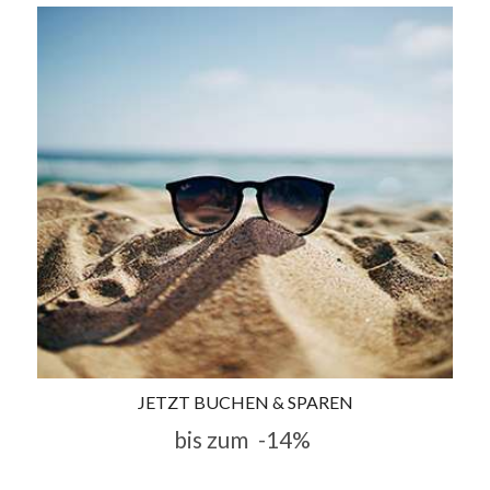
JETZT BUCHEN & SPAREN
bis zum
-14%