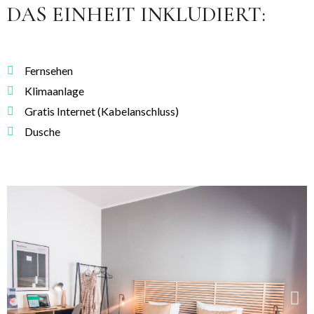
DAS EINHEIT INKLUDIERT:
Fernsehen
Klimaanlage
Gratis Internet (Kabelanschluss)
Dusche