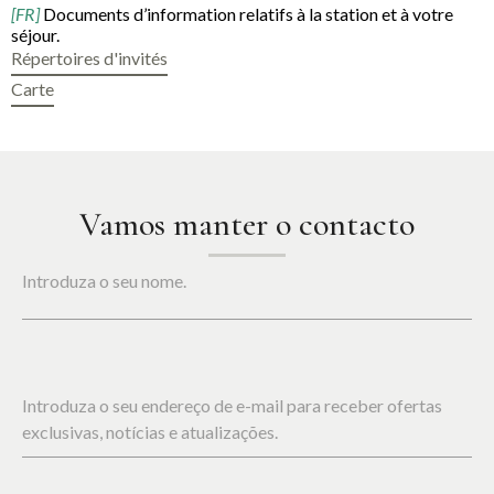
[FR]
Documents d’information relatifs à la station et à votre
séjour.
Répertoires d'invités
Carte
Vamos manter o contacto
Introduza o seu nome.
Introduza o seu endereço de e-mail para receber ofertas
exclusivas, notícias e atualizações.