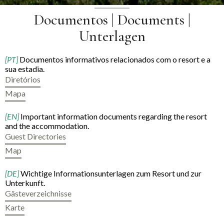
Documentos | Documents |
Unterlagen
[PT]
Documentos informativos relacionados com o resort e a
sua estadia.
Diretórios
Mapa
[EN]
Important information documents regarding the resort
and the accommodation.
Guest Directories
Map
[DE]
Wichtige Informationsunterlagen zum Resort und zur
Unterkunft.
Gästeverzeichnisse
Karte