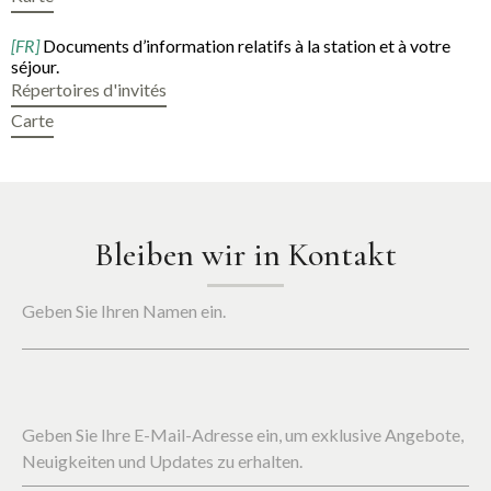
[FR]
Documents d’information relatifs à la station et à votre
séjour.
Répertoires d'invités
Carte
Bleiben wir in Kontakt
Geben Sie Ihren Namen ein.
Geben Sie Ihre E-Mail-Adresse ein, um exklusive Angebote,
Neuigkeiten und Updates zu erhalten.