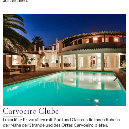
auszeichnen.
Carvoeiro Clube
Luxuriöse Privatvillen mit Pool und Garten, die Ihnen Ruhe in
der Nähe der Strände und des Ortes Carvoeiro bieten.