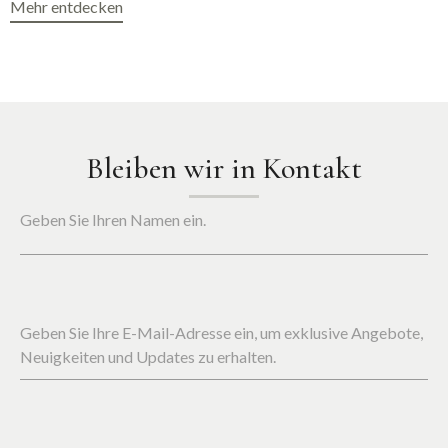
Mehr entdecken
Bleiben wir in Kontakt
Geben Sie Ihren Namen ein.
Geben Sie Ihre E-Mail-Adresse ein, um exklusive Angebote,
Neuigkeiten und Updates zu erhalten.