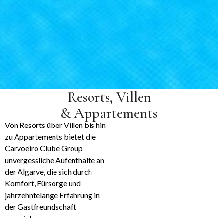
Resorts, Villen
& Appartements
Von Resorts über Villen bis hin
zu Appartements bietet die
Carvoeiro Clube Group
unvergessliche Aufenthalte an
der Algarve, die sich durch
Komfort, Fürsorge und
jahrzehntelange Erfahrung in
der Gastfreundschaft